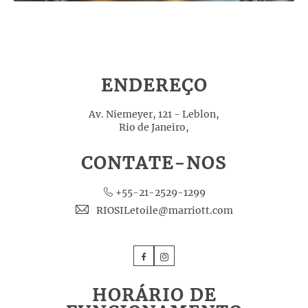
ENDEREÇO
Av. Niemeyer, 121 - Leblon,
Rio de Janeiro,
CONTATE-NOS
+55-21-2529-1299
RIOSILetoile@marriott.com
Facebook
Instagram
HORÁRIO DE