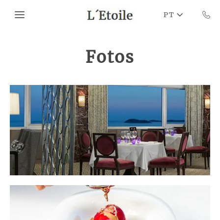
Skip to main content
PT
Fotos