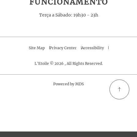
FUNCIONAMENTO
Terça a Sábado: 19h30 - 23h
Site Map
Privacy Center
Accessibility
L'Etoile © 2026 , All Rights Reserved.
Powered by MDS