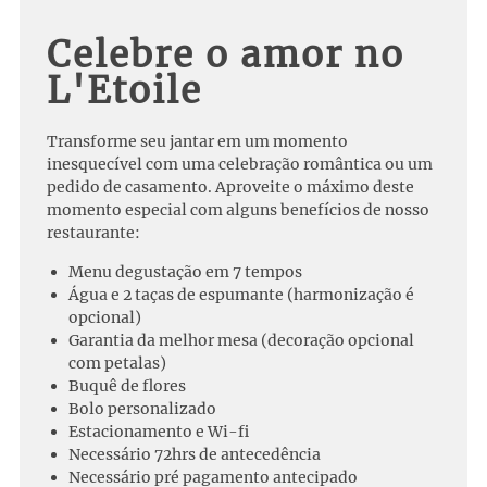
Celebre o amor no
L'Etoile
Transforme seu jantar em um momento
inesquecível com uma celebração romântica ou um
pedido de casamento. Aproveite o máximo deste
momento especial com alguns benefícios de nosso
restaurante:
Menu degustação em 7 tempos
Água e 2 taças de espumante (harmonização é
opcional)
Garantia da melhor mesa (decoração opcional
com petalas)
Buquê de flores
Bolo personalizado
Estacionamento e Wi-fi
Necessário 72hrs de antecedência
Necessário pré pagamento antecipado