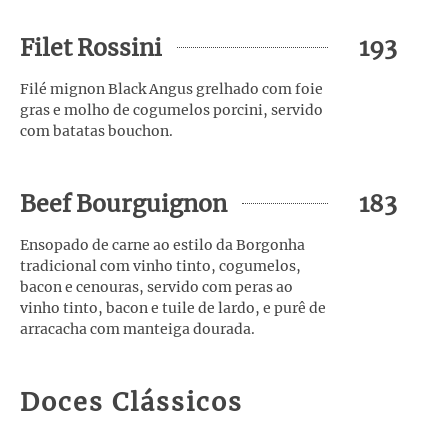
Filet Rossini
193
Filé mignon Black Angus grelhado com foie
gras e molho de cogumelos porcini, servido
com batatas bouchon.
Beef Bourguignon
183
Ensopado de carne ao estilo da Borgonha
tradicional com vinho tinto, cogumelos,
bacon e cenouras, servido com peras ao
vinho tinto, bacon e tuile de lardo, e purê de
arracacha com manteiga dourada.
Doces Clássicos