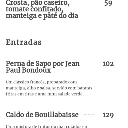
Crosta, pão caseiro,
59
tomate confitado,
manteiga e pâté do dia
Entradas
Perna de Sapo por Jean
102
Paul Bondoux
Um clássico francês, preparado com
manteiga, alho e salsa, servido com batatas
fritas em tiras e uma mini salada verde.
Caldo de Bouillabaisse
129
Uma mistura de frutos do mar cozidos em