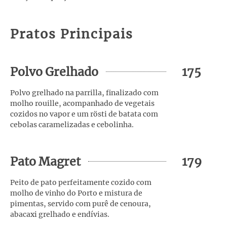
Pratos Principais
Polvo Grelhado
175
Polvo grelhado na parrilla, finalizado com
molho rouille, acompanhado de vegetais
cozidos no vapor e um rösti de batata com
cebolas caramelizadas e cebolinha.
Pato Magret
179
Peito de pato perfeitamente cozido com
molho de vinho do Porto e mistura de
pimentas, servido com purê de cenoura,
abacaxi grelhado e endívias.