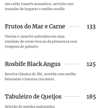
um caldo francês aromático, servida com
torradas de baguete e molho rouille
Frutos do Mar e Carne
133
Vieiras e caracóis salteados em uma
emulsão de ervas frescas da primavera com
tempura de palmito
Rosbife Black Angus
125
Receita clássica de filé, servida com molho
béarnaise e batatas crocantes.
Tabuleiro de Queijos
185
Seleção de queijos maturados.