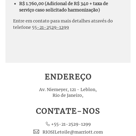
R$ 1.760,00 (Adicional de R$ 340 + taxa de
serviço caso solicitado harmonização)
Entre em contato para mais detalhes através do
telefone
55-21-2529-1299
ENDEREÇO
Av. Niemeyer, 121 - Leblon,
Rio de Janeiro,
CONTATE-NOS
+55-21-2529-1299
RIOSILetoile@marriott.com