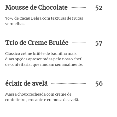
Mousse de Chocolate
52
70% de Cacau Belga com texturas de frutas
vermelhas.
Trio de Creme Brulée
57
Clássico crème brûlée de baunilha mais
duas opções apresentadas pelo nosso chef
de confeitaria, que mudam semanalmente.
éclair de avelã
56
Massa choux recheada com creme de
confeiteiro, crocante e cremosa de avelã.