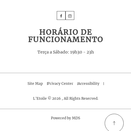
Facebook
Instagram
HORÁRIO DE
FUNCIONAMENTO
Terça a Sábado: 19h30 - 23h
Site Map
Privacy Center
Accessibility
L'Etoile © 2026 , All Rights Reserved.
Powered by MDS