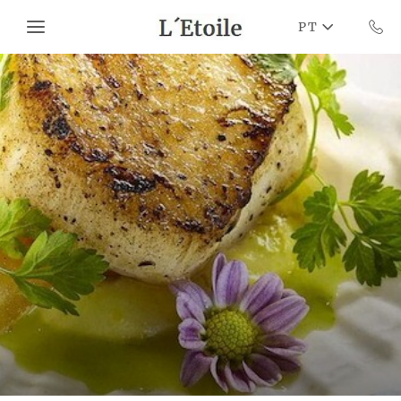
Skip to main content
PT