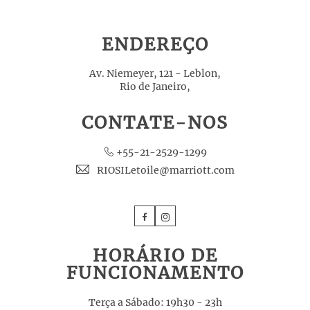
ENDEREÇO
Av. Niemeyer, 121 - Leblon,
Rio de Janeiro,
CONTATE-NOS
+55-21-2529-1299
RIOSILetoile@marriott.com
Facebook
Instagram
HORÁRIO DE
FUNCIONAMENTO
Terça a Sábado: 19h30 - 23h