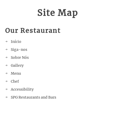
Site Map
Our Restaurant
Início
Siga-nos
Sobre Nós
Gallery
Menu
Chef
Accessibility
SPG Restaurants and Bars